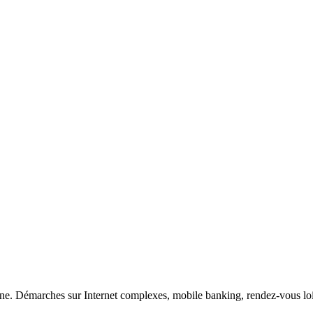
ne. Démarches sur Internet complexes, mobile banking, rendez-vous loint