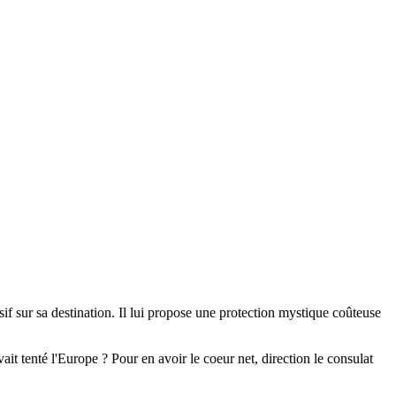
if sur sa destination. Il lui propose une protection mystique coûteuse
ait tenté l'Europe ? Pour en avoir le coeur net, direction le consulat