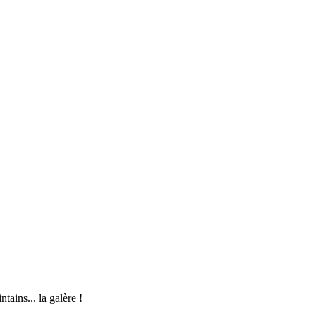
ains... la galère !