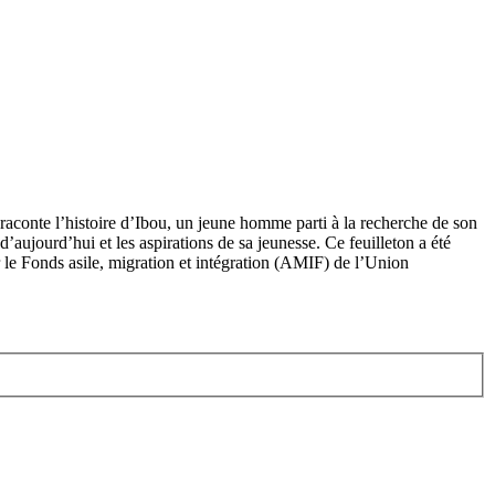
 raconte l’histoire d’Ibou, un jeune homme parti à la recherche de son
ujourd’hui et les aspirations de sa jeunesse. Ce feuilleton a été
le Fonds asile, migration et intégration (AMIF) de l’Union