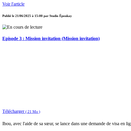
Voir l'article
Publié le
21/06/2025 à 15:00
par
Studio Ëpoukay
Episode 3 : Mission invitation (Mission invitation)
Télécharger
( 21 Mo )
Ibou, avec l'aide de sa sœur, se lance dans une demande de visa en lig